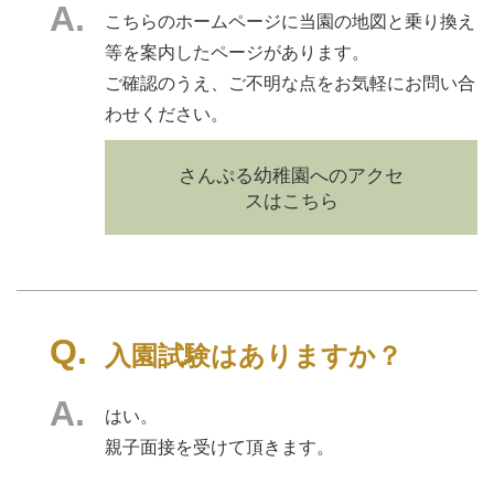
こちらのホームページに当園の地図と乗り換え
等を案内したページがあります。
ご確認のうえ、ご不明な点をお気軽にお問い合
わせください。
さんぷる幼稚園へのアクセ
スはこちら
入園試験はありますか？
はい。
親子面接を受けて頂きます。