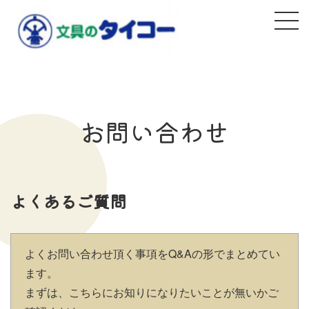
お問い合わせ
よくあるご質問
よくお問い合わせ頂く事項をQ&Aの形でまとめてい
ます。
まずは、こちらにお知りになりたいことが無いかご