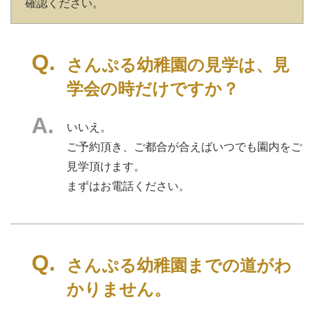
確認ください。
さんぷる幼稚園の見学は、見
学会の時だけですか？
いいえ。
ご予約頂き、ご都合が合えばいつでも園内をご
見学頂けます。
まずはお電話ください。
さんぷる幼稚園までの道がわ
かりません。