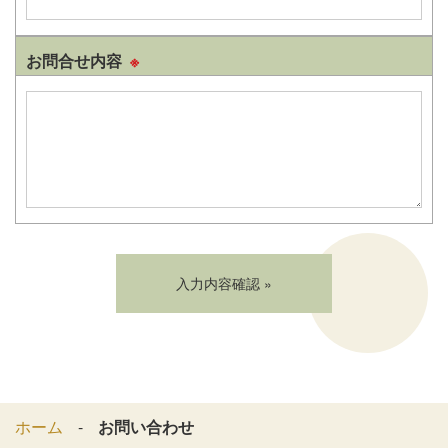
お問合せ内容
※
ホーム
お問い合わせ