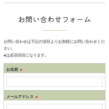
お問い合わせフォーム
お問い合わせは下記の項目よりお気軽にお問い合わせくだ
さい。
※
は必須項目になります。
お名前
※
メールアドレス
※